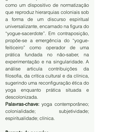
como um dispositivo de normatização 
que reproduz hierarquias coloniais sob 
a forma de um discurso espiritual 
universalizante, encarnado na figura do 
“yogue-sacerdote”. Em contraposição, 
propõe-se a emergência do “yogue-
feiticeiro” como operador de uma 
prática fundada no não-saber, na 
experimentação e na singularidade. A 
análise articula contribuições da 
filosofia, da crítica cultural e da clínica, 
sugerindo uma reconfiguração ética do 
yoga enquanto prática situada e 
descolonizada.
Palavras-chave:
 yoga contemporâneo; 
colonialidade; subjetividade; 
espiritualidade; clínica.