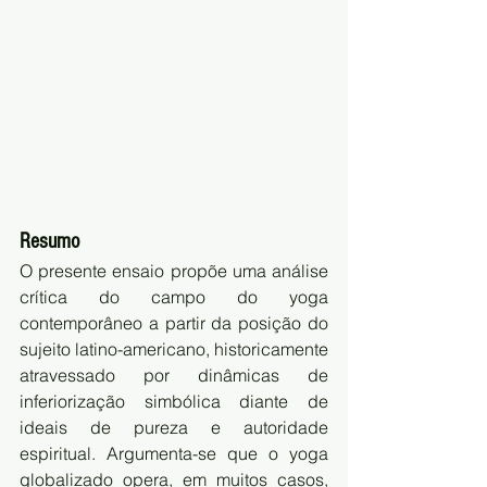
Resumo
O presente ensaio propõe uma análise 
crítica do campo do yoga 
contemporâneo a partir da posição do 
sujeito latino-americano, historicamente 
atravessado por dinâmicas de 
inferiorização simbólica diante de 
ideais de pureza e autoridade 
espiritual. Argumenta-se que o yoga 
globalizado opera, em muitos casos, 