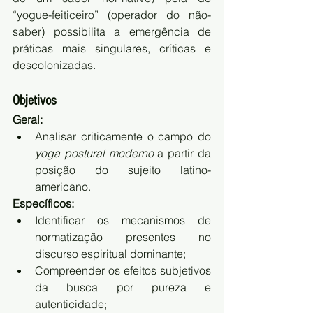
“yogue-feiticeiro” (operador do não-
saber) possibilita a emergência de 
práticas mais singulares, críticas e 
descolonizadas.
Objetivos
Geral:
Analisar criticamente o campo do 
yoga postural moderno
 a partir da 
posição do sujeito latino-
americano.
Específicos:
Identificar os mecanismos de 
normatização presentes no 
discurso espiritual dominante;
Compreender os efeitos subjetivos 
da busca por pureza e 
autenticidade;