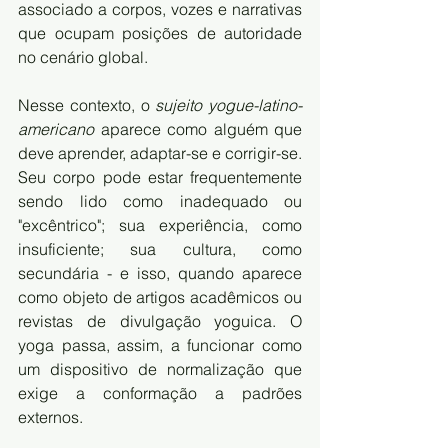
associado a corpos, vozes e narrativas 
que ocupam posições de autoridade 
no cenário global.
Nesse contexto, o 
sujeito yogue-latino-
americano
 aparece como alguém que 
deve aprender, adaptar-se e corrigir-se. 
Seu corpo pode estar frequentemente 
sendo lido como inadequado ou 
"excêntrico"; sua experiência, como 
insuficiente; sua cultura, como 
secundária - e isso, quando aparece 
como objeto de artigos acadêmicos ou 
revistas de divulgação yoguica. O 
yoga passa, assim, a funcionar como 
um dispositivo de normalização que 
exige a conformação a padrões 
externos.