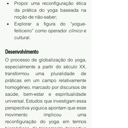
Propor uma reconfiguração ética 
da prática do yoga baseada na 
noção de não-saber;
Explorar a figura do “yogue-
feiticeiro” como operador 
clínico
 e 
cultural.
Desenvolvimento
O processo de globalização do yoga, 
especialmente a partir do século XX, 
transformou uma pluralidade de 
práticas em um campo relativamente 
homogêneo, marcado por discursos de 
saúde, bem-estar e espiritualidade 
universal. Estudos que investigam essa 
perspectiva yoguica apontam que esse 
movimento implicou uma 
reconfiguração do yoga em termos 