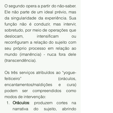
O segundo opera a partir do não-saber. 
Ele não parte de um ideal prévio, mas 
da singularidade da experiência. Sua 
função não é conduzir, mas intervir, 
sobretudo, por meio de operações que 
deslocam, intensificam ou 
reconfiguram a relação do sujeito com 
seu próprio processo em relação ao 
mundo (imanência) - nuca fora dele 
(transcendência). 
Os três serviços atribuídos ao “yogue-
feiticeiro” (oráculos, 
encantamentos/maldições e cura) 
podem ser compreendidos como 
modos de intervenção:
Oráculos
: produzem cortes na 
narrativa do sujeito, abrindo 