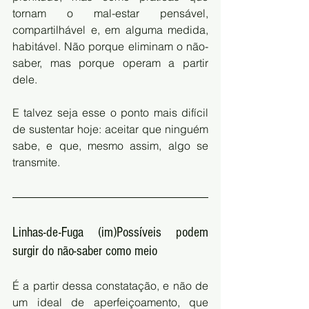
tornam o mal-estar pensável, 
compartilhável e, em alguma medida, 
habitável. Não porque eliminam o não-
saber, mas porque operam a partir 
dele.
E talvez seja esse o ponto mais difícil 
de sustentar hoje: aceitar que ninguém 
sabe, e que, mesmo assim, algo se 
transmite.
Linhas-de-Fuga (im)Possíveis podem 
surgir do não-saber como meio
É a partir dessa constatação, e não de 
um ideal de aperfeiçoamento, que 