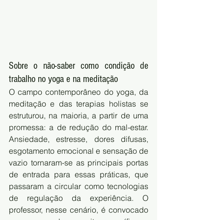
Sobre o não-saber como condição de 
trabalho no yoga e na meditação
O campo contemporâneo do yoga, da 
meditação e das terapias holistas se 
estruturou, na maioria, a partir de uma 
promessa: a de redução do mal-estar. 
Ansiedade, estresse, dores difusas, 
esgotamento emocional e sensação de 
vazio tornaram-se as principais portas 
de entrada para essas práticas, que 
passaram a circular como tecnologias 
de regulação da experiência. O 
professor, nesse cenário, é convocado 