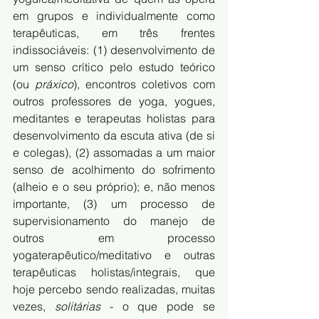
em grupos e individualmente como 
terapêuticas, em três frentes 
indissociáveis: (1) desenvolvimento de 
um senso crítico pelo estudo teórico 
(ou 
práxico
), encontros coletivos com 
outros professores de yoga, yogues, 
meditantes e terapeutas holistas para 
desenvolvimento da escuta ativa (de si 
e colegas), (2) assomadas a um maior 
senso de acolhimento do sofrimento 
(alheio e o seu próprio); e, não menos 
importante, (3) um processo de 
supervisionamento do manejo de 
outros em processo 
yogaterapêutico/meditativo e outras 
terapêuticas holistas/integrais, que 
hoje percebo sendo realizadas, muitas 
vezes, 
solitárias
 - o que pode se 