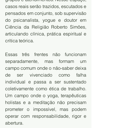
casos reais serão trazidos, escutados e 
pensados em conjunto, sob supervisão 
do psicanalista, yogue e doutor em 
Ciência da Religião Roberto Simões, 
articulando clínica, prática espiritual e 
crítica teórica.
Essas três frentes não funcionam 
separadamente, mas formam um 
campo comum onde o não-saber deixa 
de ser vivenciado como falha 
individual e passa a ser sustentado 
coletivamente como ética de trabalho. 
Um campo onde o yoga, terapêuticas 
holistas e a meditação não precisam 
prometer o impossível, mas podem 
operar com responsabilidade, rigor e 
abertura.