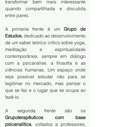
transformar bem mais interessante 
quando compartilhada e discutida 
entre pares.
A primeira frente é um 
Grupo de 
Estudos
, dedicado ao desenvolvimento 
de um saber teórico crítico sobre yoga, 
meditação e espiritualidade 
contemporânea, sempre em diálogo 
com a psicanálise, a filosofia e as 
ciências humanas. Um espaço onde 
seja possível estudar não para se 
legitimar no mercado, mas pensar o 
que se faz e o lugar que se ocupa ao 
fazê-lo.
A segunda frente são os 
Grupoterapêuticos com base 
psicanalítica
, voltados a professores, 