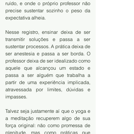
ruído, e onde o próprio professor não 
precise sustentar sozinho o peso da 
expectativa alheia.
Nesse registro, ensinar deixa de ser 
transmitir soluções e passa a ser 
sustentar processos. A prática deixa de 
ser anestesia e passa a ser borda. O 
professor deixa de ser idealizado como 
aquele que alcançou um estado e 
passa a ser alguém que trabalha a 
partir de uma experiência implicada, 
atravessada por limites, dúvidas e 
impasses.
Talvez seja justamente aí que o yoga e 
a meditação recuperem algo de sua 
força original: não como promessa de 
plenitude, mas como práticas que 