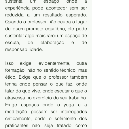
sustenta um espaço onde a 
experiência pode acontecer sem ser 
reduzida a um resultado esperado. 
Quando o professor não ocupa o lugar 
de quem promete equilíbrio, ele pode 
sustentar algo mais raro: um espaço de 
escuta, de elaboração e de 
responsabilidade.
Isso exige, evidentemente, outra 
formação, não no sentido técnico, mas 
ético. Exige que o professor também 
tenha onde pensar o que faz, onde 
falar do que vive, onde escutar o que o 
atravessa no exercício do seu trabalho. 
Exige espaços onde o yoga e a 
meditação possam ser interrogados 
criticamente, onde o sofrimento dos 
praticantes não seja tratado como 