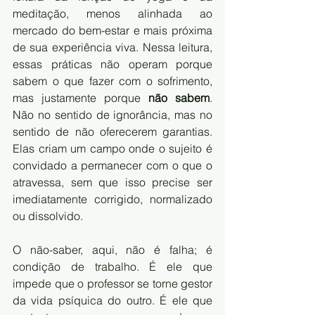
meditação, menos alinhada ao 
mercado do bem-estar e mais próxima 
de sua experiência viva. Nessa leitura, 
essas práticas não operam porque 
sabem o que fazer com o sofrimento, 
mas justamente porque 
não sabem
. 
Não no sentido de ignorância, mas no 
sentido de não oferecerem garantias. 
Elas criam um campo onde o sujeito é 
convidado a permanecer com o que o 
atravessa, sem que isso precise ser 
imediatamente corrigido, normalizado 
ou dissolvido.
O não-saber, aqui, não é falha; é 
condição de trabalho. É ele que 
impede que o professor se torne gestor 
da vida psíquica do outro. É ele que 