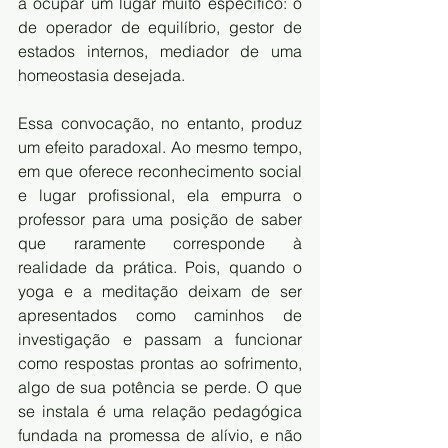
a ocupar um lugar muito específico: o 
de operador de equilíbrio, gestor de 
estados internos, mediador de uma 
homeostasia desejada.
Essa convocação, no entanto, produz 
um efeito paradoxal. Ao mesmo tempo, 
em que oferece reconhecimento social 
e lugar profissional, ela empurra o 
professor para uma posição de saber 
que raramente corresponde à 
realidade da prática. Pois, quando o 
yoga e a meditação deixam de ser 
apresentados como caminhos de 
investigação e passam a funcionar 
como respostas prontas ao sofrimento, 
algo de sua potência se perde. O que 
se instala é uma relação pedagógica 
fundada na promessa de alívio, e não 