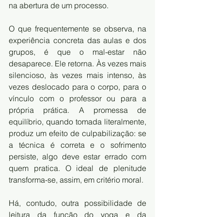
na abertura de um processo.
O que frequentemente se observa, na 
experiência concreta das aulas e dos 
grupos, é que o mal-estar não 
desaparece. Ele retorna. Às vezes mais 
silencioso, às vezes mais intenso, às 
vezes deslocado para o corpo, para o 
vínculo com o professor ou para a 
própria prática. A promessa de 
equilíbrio, quando tomada literalmente, 
produz um efeito de culpabilização: se 
a técnica é correta e o sofrimento 
persiste, algo deve estar errado com 
quem pratica. O ideal de plenitude 
transforma-se, assim, em critério moral.
Há, contudo, outra possibilidade de 
leitura da função do yoga e da 