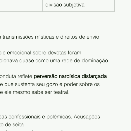
divisão subjetiva
ransmissões místicas e direitos de envio 
le emocional sobre devotas foram 
ncionava quase como uma rede de dominação 
onduta reflete 
perversão narcísica disfarçada 
e que sustenta seu gozo e poder sobre os 
e ele mesmo sabe ser teatral.
cas confessionais e polêmicas. Acusações 
o de seita.