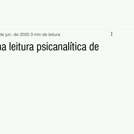
de jun. de 2025
3 min de leitura
 leitura psicanalítica de