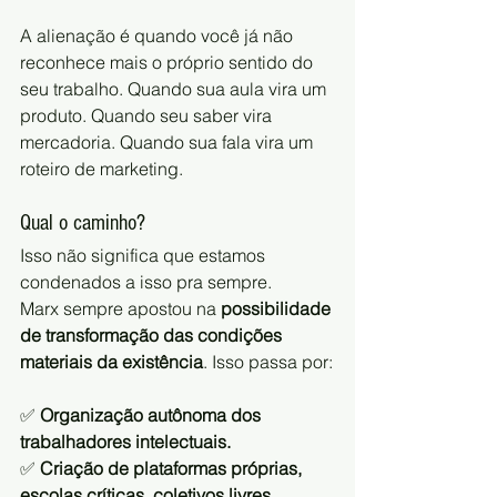
A alienação é quando você já não 
reconhece mais o próprio sentido do 
seu trabalho. Quando sua aula vira um 
produto. Quando seu saber vira 
mercadoria. Quando sua fala vira um 
roteiro de marketing.
Qual o caminho?
Isso não significa que estamos 
condenados a isso pra sempre.
Marx sempre apostou na 
possibilidade 
de transformação das condições 
materiais da existência
. Isso passa por:
✅ 
Organização autônoma dos 
trabalhadores intelectuais.
✅ 
Criação de plataformas próprias, 
escolas críticas, coletivos livres.