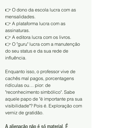
👉 O dono da escola lucra com as 
mensalidades.
👉 A plataforma lucra com as 
assinaturas.
👉 A editora lucra com os livros.
👉 O "guru" lucra com a manutenção 
do seu status e da sua rede de 
influência.
Enquanto isso, o professor vive de 
cachês mal pagos, porcentagens 
ridículas ou… pior: de 
"reconhecimento simbólico". Sabe 
aquele papo de "é importante pra sua 
visibilidade"? Pois é. Exploração com 
verniz de gratidão.
A alienação não é só material. É 