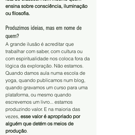
ensina sobre consciência, iluminação 
ou filosofia.
Produzimos ideias, mas em nome de 
quem?
A grande ilusão é acreditar que 
trabalhar com saber, com cultura ou 
com espiritualidade nos coloca fora da 
lógica da exploração. Não estamos. 
Quando damos aula numa escola de 
yoga, quando publicamos num blog, 
quando gravamos um curso para uma 
plataforma, ou mesmo quando 
escrevemos um livro... estamos 
produzindo valor. E na maioria das 
vezes, 
esse valor é apropriado por 
alguém que detém os meios de 
produção
.