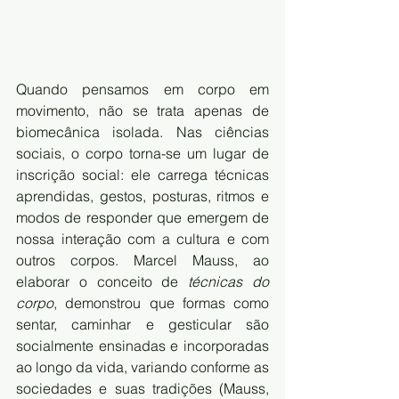
Quando pensamos em corpo em 
movimento, não se trata apenas de 
biomecânica isolada. Nas ciências 
sociais, o corpo torna-se um lugar de 
inscrição social: ele carrega técnicas 
aprendidas, gestos, posturas, ritmos e 
modos de responder que emergem de 
nossa interação com a cultura e com 
outros corpos. Marcel Mauss, ao 
elaborar o conceito de 
técnicas do 
corpo
, demonstrou que formas como 
sentar, caminhar e gesticular são 
socialmente ensinadas e incorporadas 
ao longo da vida, variando conforme as 
sociedades e suas tradições (Mauss, 