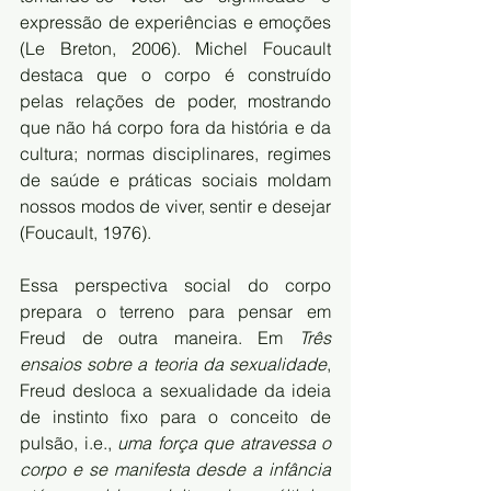
expressão de experiências e emoções 
(Le Breton, 2006). Michel Foucault 
destaca que o corpo é construído 
pelas relações de poder, mostrando 
que não há corpo fora da história e da 
cultura; normas disciplinares, regimes 
de saúde e práticas sociais moldam 
nossos modos de viver, sentir e desejar 
(Foucault, 1976).
Essa perspectiva social do corpo 
prepara o terreno para pensar em 
Freud de outra maneira. Em 
Três 
ensaios sobre a teoria da sexualidade
, 
Freud desloca a sexualidade da ideia 
de instinto fixo para o conceito de 
pulsão, i.e., 
uma força que atravessa o 
corpo e se manifesta desde a infância 