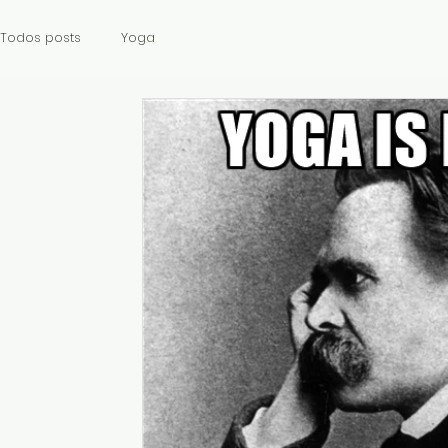
Todos posts
Yoga