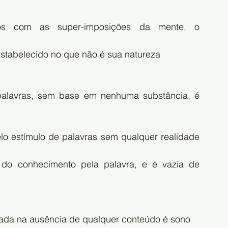
os com as super-imposições da mente, o 
estabelecido no que não é sua natureza
alavras, sem base em nenhuma substância, é 
o estímulo de palavras sem qualquer realidade 
do conhecimento pela palavra, e é vazia de 
eada na ausência de qualquer conteúdo é sono