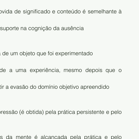
vida de significado e conteúdo é semelhante à 
 suporte na cognição da ausência
ga de um objeto que foi experimentado
ade a uma experiência, mesmo depois que o 
ir a evasão do domínio objetivo apreendido
ressão (é obtida) pela prática persistente e pelo 
os da mente é alcançada pela prática e pelo 