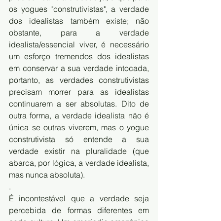
os yogues "construtivistas", a verdade 
dos idealistas também existe; não 
obstante, para a verdade 
idealista/essencial viver, é necessário 
um esforço tremendos dos idealistas 
em conservar a sua verdade intocada, 
portanto, as verdades construtivistas 
precisam morrer para as idealistas 
continuarem a ser absolutas. Dito de 
outra forma, a verdade idealista não é 
única se outras viverem, mas o yogue 
construtivista só entende a sua 
verdade existir na pluralidade (que 
abarca, por lógica, a verdade idealista, 
mas nunca absoluta).
.
É incontestável que a verdade seja 
percebida de formas diferentes em 