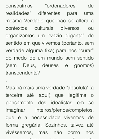
construímos “ordenadores de 
realidades” diferentes para uma 
mesma Verdade que não se altera a 
contextos culturais diversos, ou 
organizamos um “vazio gigante” de 
sentido em que vivemos (portanto, sem 
verdade alguma fixa) para nos “curar” 
do medo de um mundo sem sentido 
(sem Deus, deuses e gnomos) 
transcendente?
.
Mas há mais uma verdade "absoluta" (a 
terceira até aqui) que legitima o 
pensamento dos idealistas em se 
imaginar inteiros/plenos/completos, 
que é a necessidade vivermos de 
forma gregária. Sozinhos, talvez até 
vivêssemos, mas não como nos 