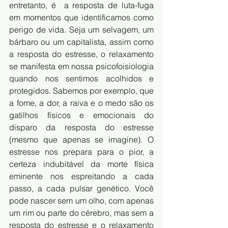
entretanto, é  a resposta de luta-fuga 
em momentos que identificamos como 
perigo de vida. Seja um selvagem, um 
bárbaro ou um capitalista, assim como 
a resposta do estresse, o relaxamento 
se manifesta em nossa psicofoisiologia 
quando nos sentimos acolhidos e 
protegidos. Sabemos por exemplo, que 
a fome, a dor, a raiva e o medo são os 
gatilhos físicos e emocionais do 
disparo da resposta do estresse 
(mesmo que apenas se imagine). O 
estresse nos prepara para o pior, a 
certeza indubitável da morte física 
eminente nos espreitando a cada 
passo, a cada pulsar genético. Você 
pode nascer sem um olho, com apenas 
um rim ou parte do cérebro, mas sem a 
resposta do estresse e o relaxamento 