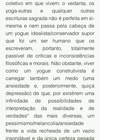
coletivo em que vivem: o vedanta, os 
yoga-sutras e qualquer outras 
escrituras sagrada não é perfeita em si-
mesma e nem passa pela cabeça de 
um yogue idealista/conservador supor 
que foi um ser humano que os 
escreveram, portanto, totalmente 
passível de críticas e inconsistências 
filosóficas e morais. Não obstante, viver 
como um yogue construtivista é 
carregar também um medo (uma 
ansiedade e, posteriormente, quiçá 
depressão) de que, por existirem uma 
infinidade de possibilidades de 
interpretação da realidade e de 
verdades* das mais diversas, um 
pessimismo/melancolia/ansiedade 
frente a vida recheada de um vazio 
insondável e da única certeza pesada 