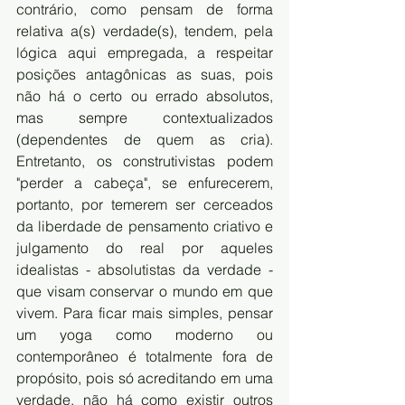
contrário, como pensam de forma 
relativa a(s) verdade(s), tendem, pela 
lógica aqui empregada, a respeitar 
posições antagônicas as suas, pois 
não há o certo ou errado absolutos, 
mas sempre contextualizados 
(dependentes de quem as cria). 
Entretanto, os construtivistas podem 
"perder a cabeça", se enfurecerem, 
portanto, por temerem ser cerceados 
da liberdade de pensamento criativo e 
julgamento do real por aqueles 
idealistas - absolutistas da verdade - 
que visam conservar o mundo em que 
vivem. Para ficar mais simples, pensar 
um yoga como moderno ou 
contemporâneo é totalmente fora de 
propósito, pois só acreditando em uma 
verdade, não há como existir outros 