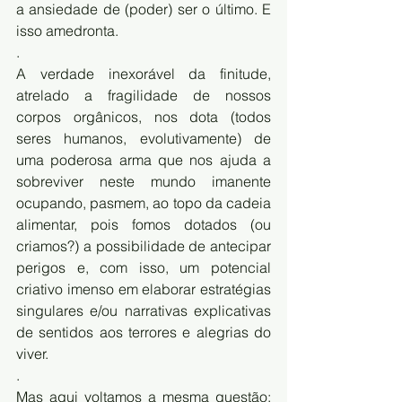
a ansiedade de (poder) ser o último. E 
isso amedronta.
.
A verdade inexorável da finitude, 
atrelado a fragilidade de nossos 
corpos orgânicos, nos dota (todos 
seres humanos, evolutivamente) de 
uma poderosa arma que nos ajuda a 
sobreviver neste mundo imanente 
ocupando, pasmem, ao topo da cadeia 
alimentar, pois fomos dotados (ou 
criamos?) a possibilidade de antecipar 
perigos e, com isso, um potencial 
criativo imenso em elaborar estratégias 
singulares e/ou narrativas explicativas 
de sentidos aos terrores e alegrias do 
viver.
.
Mas aqui voltamos a mesma questão: 