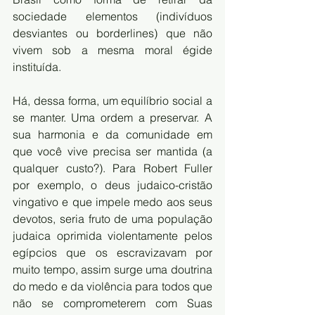
sociedade elementos (indivíduos 
desviantes ou borderlines) que não 
vivem sob a mesma moral égide 
instituída.
Há, dessa forma, um equilíbrio social a 
se manter. Uma ordem a preservar. A 
sua harmonia e da comunidade em 
que você vive precisa ser mantida (a 
qualquer custo?). Para Robert Fuller 
por exemplo, o deus judaico-cristão 
vingativo e que impele medo aos seus 
devotos, seria fruto de uma população 
judaica oprimida violentamente pelos 
egípcios que os escravizavam por 
muito tempo, assim surge uma doutrina 
do medo e da violência para todos que 
não se comprometerem com Suas 