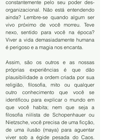
constantemente pelo seu poder des-
organizacional. Não está entendendo 
ainda? Lembre-se quando algum ser 
vivo próximo de você morreu. Teve 
nexo, sentido para você na época? 
Viver a vida demasiadamente humana 
é perigoso e a magia nos encanta.
Assim, são os outros e as nossas 
próprias experiências é que dão 
plausibilidade a ordem criada por sua 
religião, filosofia, mito ou qualquer 
outro conhecimento que você se 
identificou para explicar o mundo em 
que você habita; nem que seja a 
filosofia niilista de Schopenhauer ou 
Nietzsche, você precisa de uma ficção, 
de uma ilusão (maya) para aguentar 
viver sob a égide pesada do Caos. 