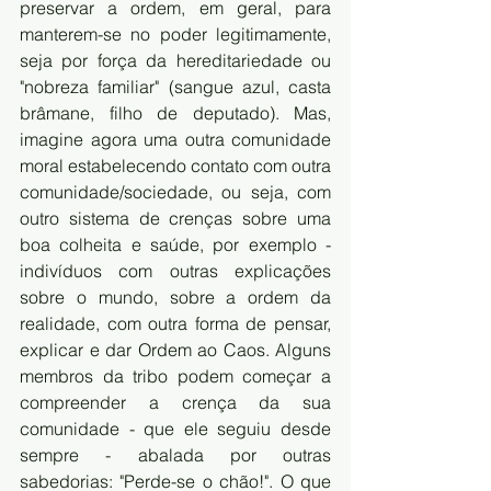
preservar a ordem, em geral, para 
manterem-se no poder legitimamente, 
seja por força da hereditariedade ou 
"nobreza familiar" (sangue azul, casta 
brâmane, filho de deputado). Mas, 
imagine agora uma outra comunidade 
moral estabelecendo contato com outra 
comunidade/sociedade, ou seja, com 
outro sistema de crenças sobre uma 
boa colheita e saúde, por exemplo - 
indivíduos com outras explicações 
sobre o mundo, sobre a ordem da 
realidade, com outra forma de pensar, 
explicar e dar Ordem ao Caos. Alguns 
membros da tribo podem começar a 
compreender a crença da sua 
comunidade - que ele seguiu desde 
sempre - abalada por outras 
sabedorias: "Perde-se o chão!". O que 