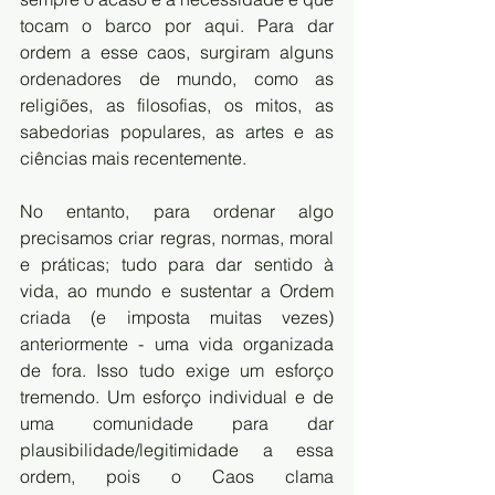
tocam o barco por aqui. Para dar 
ordem a esse caos, surgiram alguns 
ordenadores de mundo, como as 
religiões, as filosofias, os mitos, as 
sabedorias populares, as artes e as 
ciências mais recentemente.
No entanto, para ordenar algo 
precisamos criar regras, normas, moral 
e práticas; tudo para dar sentido à 
vida, ao mundo e sustentar a Ordem 
criada (e imposta muitas vezes) 
anteriormente - uma vida organizada 
de fora. Isso tudo exige um esforço 
tremendo. Um esforço individual e de 
uma comunidade para dar 
plausibilidade/legitimidade a essa 
ordem, pois o Caos clama 