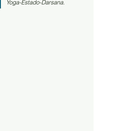
Yoga-Estado-Darsana
. 