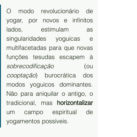
O modo revolucionário de 
yogar, por novos e infinitos 
lados, estimulam as 
singularidades yoguicas e 
multifacetadas para que novas 
funções tesudas escapem à 
sobrecodificação
 (ou 
cooptação
) burocrática dos 
modos yoguicos dominantes. 
Não para aniquilar o antigo, o 
tradicional, mas 
horizontalizar
um campo espiritual de 
yogamentos possíveis. 