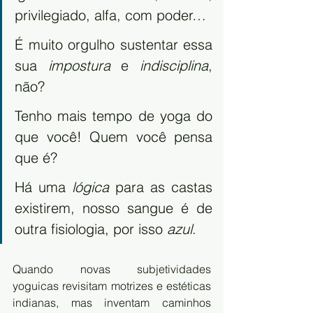
privilegiado, alfa, com poder… 
É muito orgulho sustentar essa 
sua 
impostura
 e 
indisciplina
, 
não? 
Tenho mais tempo de yoga do 
que você! Quem você pensa 
que é? 
Há uma 
lógica
 para as castas 
existirem, nosso sangue é de 
outra fisiologia, por isso 
azul
.
Quando novas subjetividades 
yoguicas revisitam motrizes e estéticas 
indianas, mas inventam caminhos 